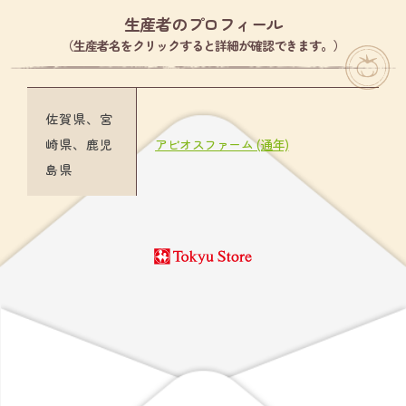
生産者のプロフィール
（生産者名をクリックすると詳細が確認できます。）
佐賀県、宮
崎県、鹿児
アビオスファーム (通年)
島県