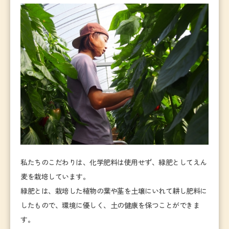
私たちのこだわりは、化学肥料は使用せず、緑肥としてえん
麦を栽培しています。
緑肥とは、栽培した植物の葉や茎を土壌にいれて耕し肥料に
したもので、環境に優しく、土の健康を保つことができま
す。