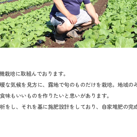
、有機栽培に取組んでおります。
暖な気候を見方に、露地で旬のものだけを栽培。地域の
食味もいいものを作りたいと思いがあります。
析をし、それを基に施肥設計をしており、自家堆肥の完