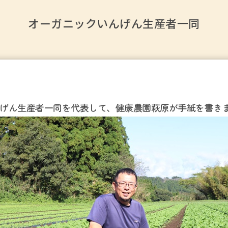
オーガニックいんげん生産者一同
げん生産者一同を代表して、健康農園萩原が手紙を書き