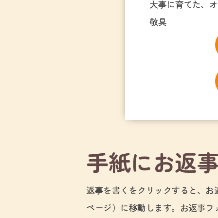
大事に育てた、オ
敬具
手紙にお返
返事を書くをクリックすると、お
ページ）に移動します。お返事フ