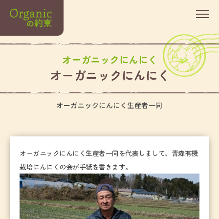
オーガニックにんにく
オーガニックにんにく
オーガニックにんにく生産者一同
オーガニックにんにく生産者一同を代表しまして、青森有機
栽培にんにくの会が手紙を書きます。